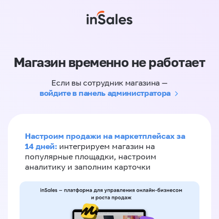
Магазин временно не работает
Если вы сотрудник магазина —
войдите в панель администратора
Настроим продажи на маркетплейсах за
14 дней:
интегрируем магазин на
популярные площадки, настроим
аналитику и заполним карточки