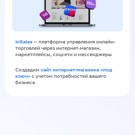
inSales
— платформа управления онлайн-
торговлей через интернет-магазин,
маркетплейсы, соцсети и мессенджеры
сайт интернет-магазина «под
Создадим
ключ»
с учетом потребностей вашего
бизнеса