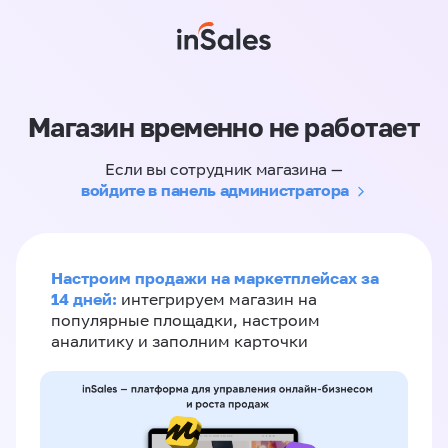
Магазин временно не работает
Если вы сотрудник магазина —
войдите в панель администратора
Настроим продажи на маркетплейсах за
14 дней:
интегрируем магазин на
популярные площадки, настроим
аналитику и заполним карточки