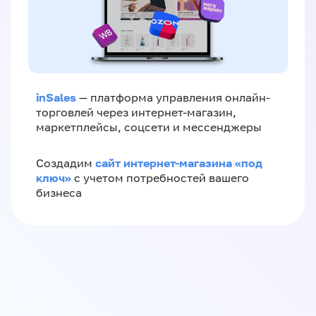
inSales
— платформа управления онлайн-
торговлей через интернет-магазин,
маркетплейсы, соцсети и мессенджеры
сайт интернет-магазина «под
Создадим
ключ»
с учетом потребностей вашего
бизнеса