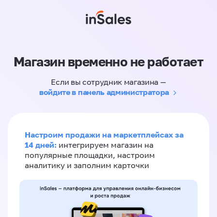
Магазин временно не работает
Если вы сотрудник магазина —
войдите в панель администратора
Настроим продажи на маркетплейсах за
14 дней:
интегрируем магазин на
популярные площадки, настроим
аналитику и заполним карточки