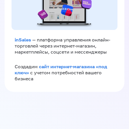
inSales
— платформа управления онлайн-
торговлей через интернет-магазин,
маркетплейсы, соцсети и мессенджеры
сайт интернет-магазина «под
Создадим
ключ»
с учетом потребностей вашего
бизнеса