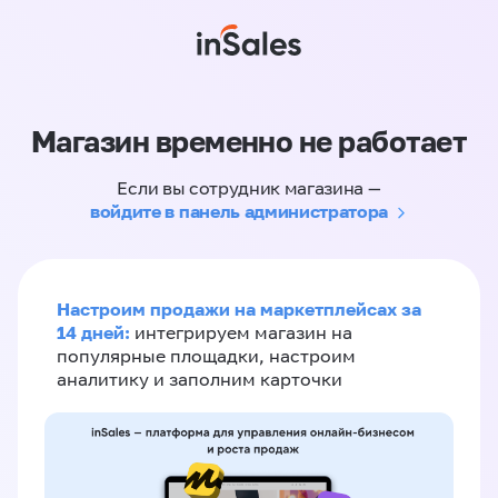
Магазин временно не работает
Если вы сотрудник магазина —
войдите в панель администратора
Настроим продажи на маркетплейсах за
14 дней:
интегрируем магазин на
популярные площадки, настроим
аналитику и заполним карточки