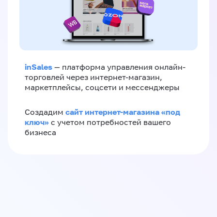
inSales
— платформа управления онлайн-
торговлей через интернет-магазин,
маркетплейсы, соцсети и мессенджеры
сайт интернет-магазина «под
Создадим
ключ»
с учетом потребностей вашего
бизнеса