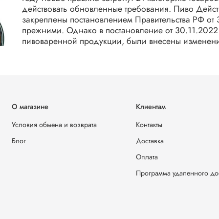
действовать обновленные требования. Пиво Дейс
закреплены постановлением Правительства РФ от 
прежними. Однако в постановление от 30.11.202
пивоваренной продукции, были внесены изменени
О магазине
Клиентам
Условия обмена и возврата
Контакты
Блог
Доставка
Оплата
Программа удаленного до