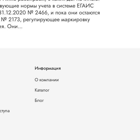
твующие нормы учета в системе ЕГАИС
31.12.2020 № 2466, и пока они остаются
2 № 2173, регулирующее маркировку
я. Они...
Информация
О компании
Каталог
Блог
ступа