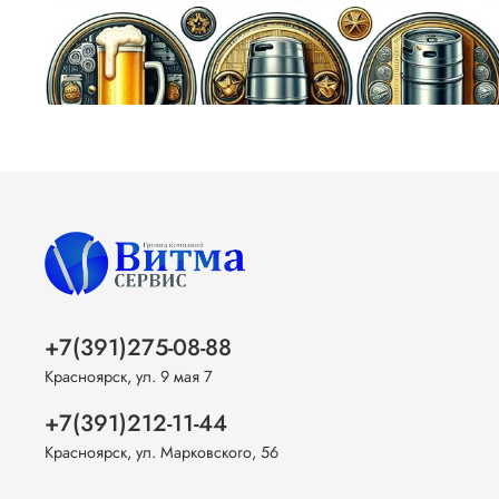
+7(391)275-08-88
Красноярск, ул. 9 мая 7
+7(391)212-11-44
Красноярск, ул. Марковского, 56