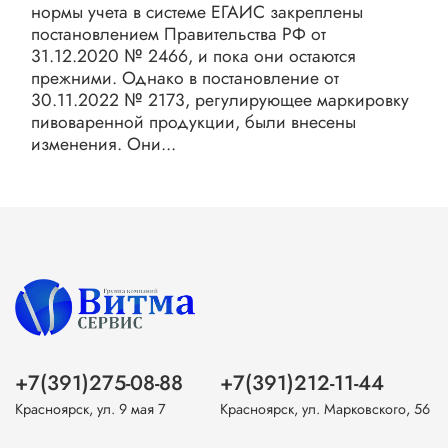
нормы учета в системе ЕГАИС закреплены
постановлением Правительства РФ от
31.12.2020 № 2466, и пока они остаются
прежними. Однако в постановление от
30.11.2022 № 2173, регулирующее маркировку
пивоваренной продукции, были внесены
изменения. Они...
+7(391)275-08-88
+7(391)212-11-44
Красноярск, ул. 9 мая 7
Красноярск, ул. Марковского, 56