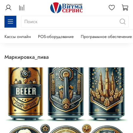
Кассы онлайн
POS-оборудование
Программное обеспечение
маркировка_пива