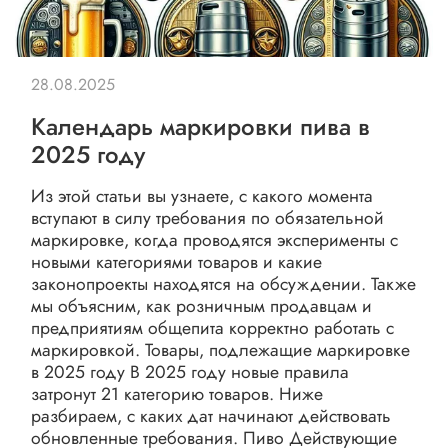
28.08.2025
Календарь маркировки пива в
2025 году
Из этой статьи вы узнаете, с какого момента
вступают в силу требования по обязательной
маркировке, когда проводятся эксперименты с
новыми категориями товаров и какие
законопроекты находятся на обсуждении. Также
мы объясним, как розничным продавцам и
предприятиям общепита корректно работать с
маркировкой. Товары, подлежащие маркировке
в 2025 году В 2025 году новые правила
затронут 21 категорию товаров. Ниже
разбираем, с каких дат начинают действовать
обновленные требования. Пиво Действующие