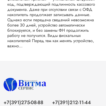
код, подтверждающий подлинность кассового
документа. Даже при отсутствии связи с ОФД
накопитель продолжает записывать данные.
Однако если передача сведений невозможна
более 30 дней, устройство автоматически
блокируется, и без замены ФН продолжить
работу не получится. Виды фискальных
накопителей Перед тем как менять устройство,
важно...
+7(391)275-08-88
+7(391)212-11-44