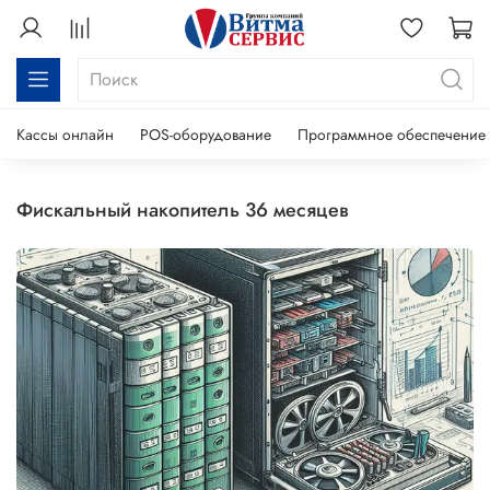
Кассы онлайн
POS-оборудование
Программное обеспечение
фискальный накопитель 36 месяцев