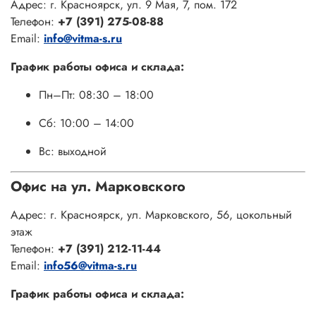
Адрес: г. Красноярск, ул. 9 Мая, 7, пом. 172
Телефон:
+7 (391) 275-08-88
Email:
info@vitma-s.ru
График работы офиса и склада:
Пн–Пт: 08:30 – 18:00
Сб: 10:00 – 14:00
Вс: выходной
Офис на ул. Марковского
Адрес: г. Красноярск, ул. Марковского, 56, цокольный
этаж
Телефон:
+7 (391) 212-11-44
Email:
info56@vitma-s.ru
График работы офиса и склада: