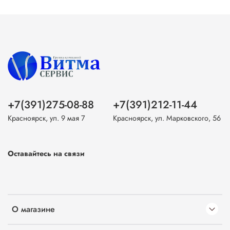
+7(391)275-08-88
+7(391)212-11-44
Красноярск, ул. 9 мая 7
Красноярск, ул. Марковского, 56
Оставайтесь на связи
О магазине