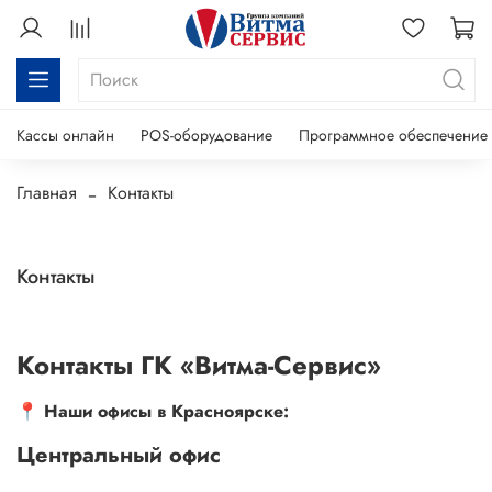
Кассы онлайн
POS-оборудование
Программное обеспечение
Главная
Контакты
Контакты
Контакты ГК «Витма-Сервис»
📍
Наши офисы в Красноярске:
Центральный офис