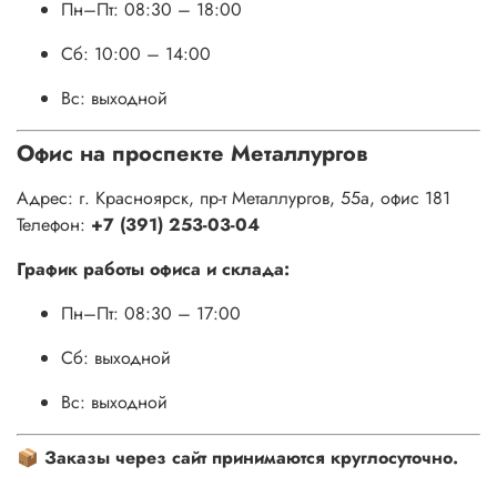
Пн–Пт: 08:30 – 18:00
Сб: 10:00 – 14:00
Вс: выходной
Офис на проспекте Металлургов
Адрес: г. Красноярск, пр-т Металлургов, 55а, офис 181
Телефон:
+7 (391) 253-03-04
График работы офиса и склада:
Пн–Пт: 08:30 – 17:00
Сб: выходной
Вс: выходной
📦
Заказы через сайт принимаются круглосуточно.