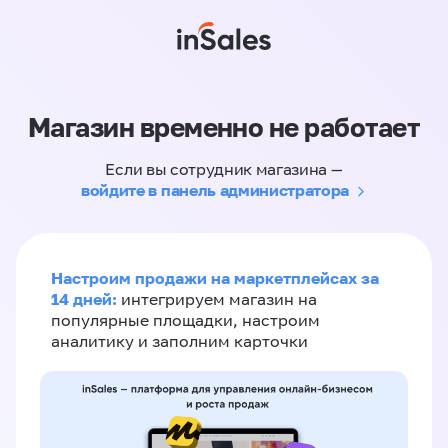
Магазин временно не работает
Если вы сотрудник магазина —
войдите в панель администратора
Настроим продажи на маркетплейсах за
14 дней:
интегрируем магазин на
популярные площадки, настроим
аналитику и заполним карточки