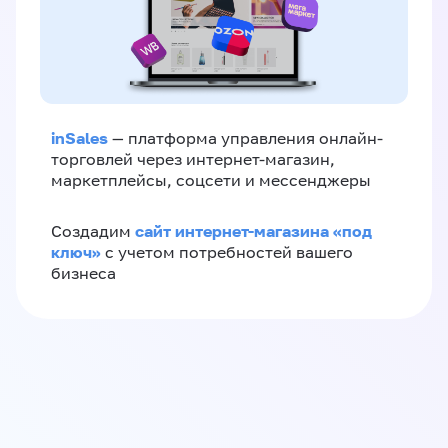
inSales
— платформа управления онлайн-
торговлей через интернет-магазин,
маркетплейсы, соцсети и мессенджеры
сайт интернет-магазина «под
Создадим
ключ»
с учетом потребностей вашего
бизнеса