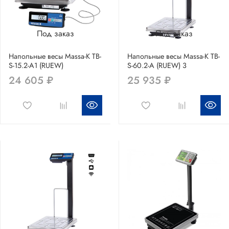
Под заказ
Под заказ
Напольные весы Massa-K TB-
Напольные весы Massa-K TB-
S-15.2-A1 (RUEW)
S-60.2-A (RUEW) 3
24 605 ₽
25 935 ₽