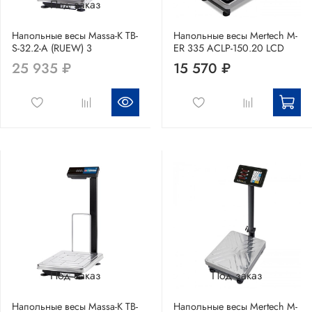
Под заказ
Напольные весы Massa-K TB-
Напольные весы Mertech M-
S-32.2-A (RUEW) 3
ER 335 ACLP-150.20 LCD
25 935 ₽
15 570 ₽
Под заказ
Под заказ
Напольные весы Massa-K TB-
Напольные весы Mertech M-