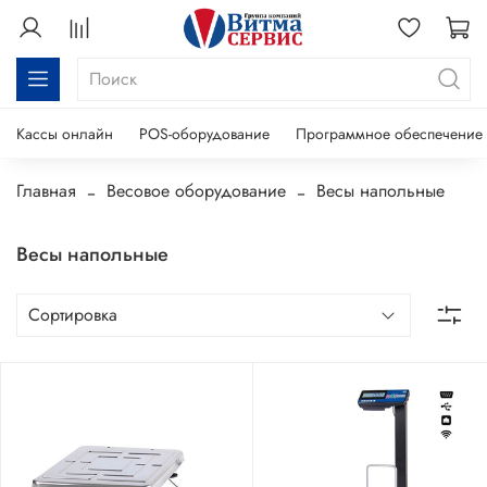
Кассы онлайн
POS-оборудование
Программное обеспечение
Главная
Весовое оборудование
Весы напольные
Весы напольные