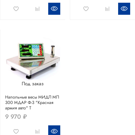
Под заказ
Напольные весы МИДЛ МП
300 МДАР Ф-3 "Красная
армия авто" Т
9 970 ₽