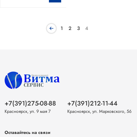
1
2
3
4
+7(391)275-08-88
+7(391)212-11-44
Красноярск, ул. 9 мая 7
Красноярск, ул. Марковского, 56
Оставайтесь на связи