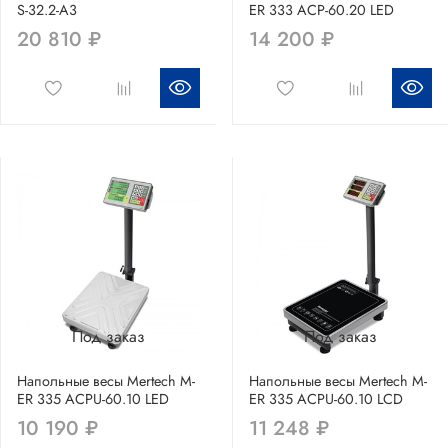
S-32.2-A3
ER 333 ACP-60.20 LED
20 810 ₽
14 200 ₽
Под заказ
Под заказ
Напольные весы Mertech M-
Напольные весы Mertech M-
ER 335 ACPU-60.10 LED
ER 335 ACPU-60.10 LCD
10 190 ₽
11 248 ₽