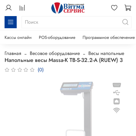
Кассы онлайн
POS-оборудование
Программное обеспечение
Главная
Весовое оборудование
Весы напольные
Напольные весы Massa-K TB-S-32.2-A (RUEW) 3
(0)