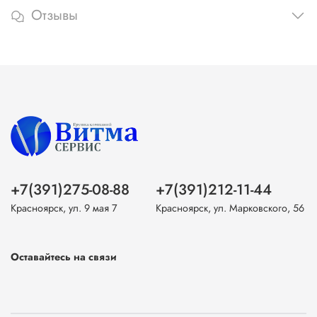
Отзывы
+7(391)275-08-88
+7(391)212-11-44
Красноярск, ул. 9 мая 7
Красноярск, ул. Марковского, 56
Оставайтесь на связи