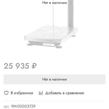
Нет в наличии
25 935 ₽
Нет в наличии
В избранное
Добавить в сравнение
арт.
9М-00003729