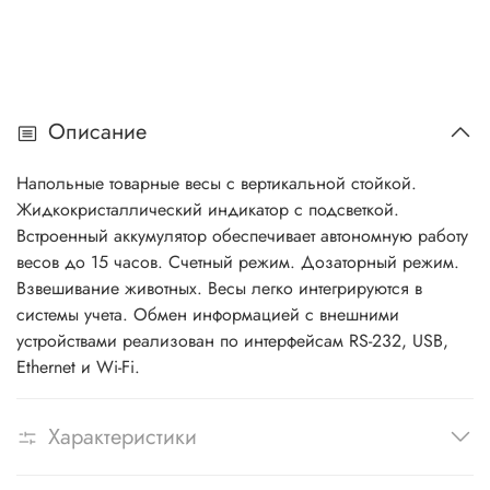
Описание
Напольные товарные весы с вертикальной стойкой.
Жидкокристаллический индикатор с подсветкой.
Встроенный аккумулятор обеспечивает автономную работу
весов до 15 часов. Счетный режим. Дозаторный режим.
Взвешивание животных. Весы легко интегрируются в
системы учета. Обмен информацией с внешними
устройствами реализован по интерфейсам RS-232, USB,
Ethernet и Wi-Fi.
Характеристики