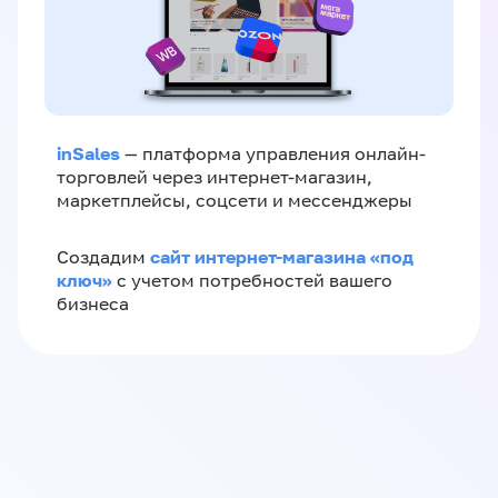
inSales
— платформа управления онлайн-
торговлей через интернет-магазин,
маркетплейсы, соцсети и мессенджеры
сайт интернет-магазина «под
Создадим
ключ»
с учетом потребностей вашего
бизнеса