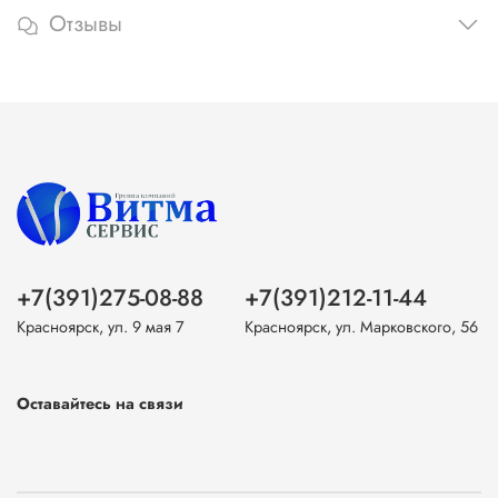
Отзывы
+7(391)275-08-88
+7(391)212-11-44
Красноярск, ул. 9 мая 7
Красноярск, ул. Марковского, 56
Оставайтесь на связи