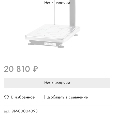
Нет в наличии
20 810 ₽
Нет в наличии
В избранное
Добавить в сравнение
арт.
9М-00004093