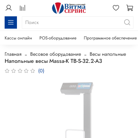
Кассы онлайн
POS-оборудование
Программное обеспечение
Главная
Весовое оборудование
Весы напольные
Напольные весы Massa-K TB-S-32.2-A3
(0)