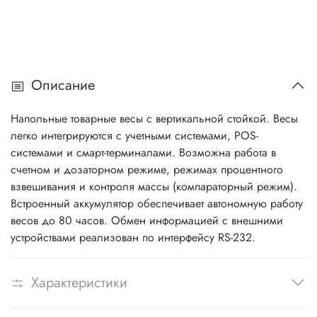
Описание
Напольные товарные весы с вертикальной стойкой. Весы
легко интегрируются с учетными системами, POS-
системами и смарт-терминалами. Возможна работа в
счетном и дозаторном режиме, режимах процентного
взвешивания и контроля массы (компараторный режим).
Встроенный аккумулятор обеспечивает автономную работу
весов до 80 часов. Обмен информацией с внешними
устройствами реализован по интерфейсу RS-232.
Характеристики