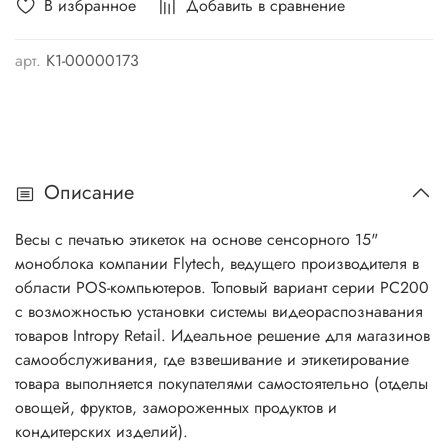
В избранное
Добавить в сравнение
арт.
K1-00000173
Описание
Весы с печатью этикеток на основе сенсорного 15"
моноблока компании Flytech, ведущего производителя в
области POS-компьютеров. Топовый вариант серии PC200
с возможностью установки системы видеораспознавания
товаров Intropy Retail. Идеальное решение для магазинов
самообслуживания, где взвешивание и этикетирование
товара выполняется покупателями самостоятельно (отделы
овощей, фруктов, замороженных продуктов и
кондитерских изделий).