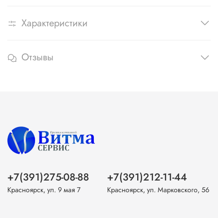
Характеристики
Отзывы
+7(391)275-08-88
+7(391)212-11-44
Красноярск, ул. 9 мая 7
Красноярск, ул. Марковского, 56