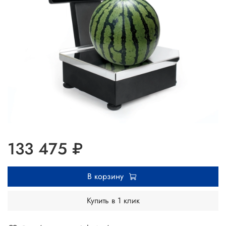
133 475 ₽
В корзину
Купить в 1 клик