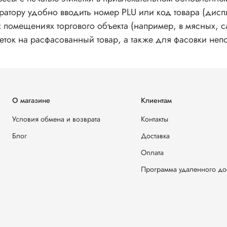
атору удобно вводить номер PLU или код товара (диспл
 помещениях торгового объекта (например, в мясных, с
еток на расфасованный товар, а также для фасовки непо
О магазине
Клиентам
Условия обмена и возврата
Контакты
Блог
Доставка
Оплата
Программа удаленного до