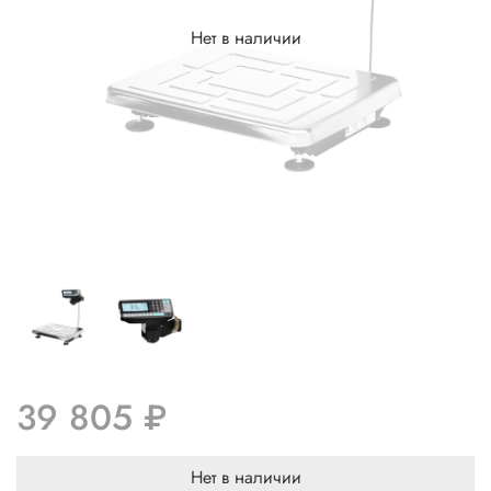
Нет в наличии
39 805 ₽
Нет в наличии