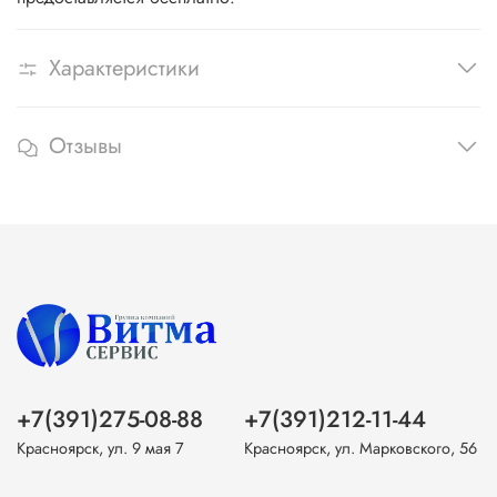
Характеристики
Отзывы
+7(391)275-08-88
+7(391)212-11-44
Красноярск, ул. 9 мая 7
Красноярск, ул. Марковского, 56