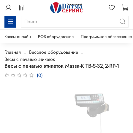
Кассы онлайн
POS-оборудование
Программное обеспечение
Главная
Весовое оборудование
Весы с печатью этикеток
Весы с печатью этикеток Massa-K ТВ-S-32,2-RP-1
(0)