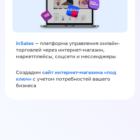
inSales
— платформа управления онлайн-
торговлей через интернет-магазин,
маркетплейсы, соцсети и мессенджеры
сайт интернет-магазина «под
Создадим
ключ»
с учетом потребностей вашего
бизнеса