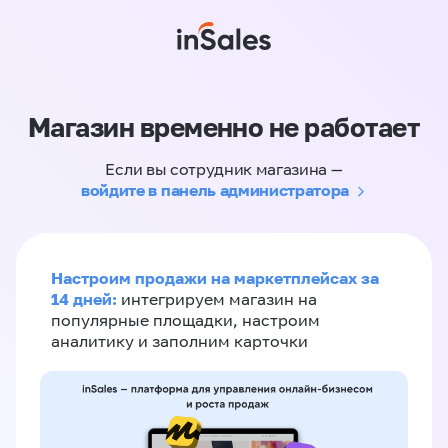
Магазин временно не работает
Если вы сотрудник магазина —
войдите в панель администратора
Настроим продажи на маркетплейсах за
14 дней:
интегрируем магазин на
популярные площадки, настроим
аналитику и заполним карточки