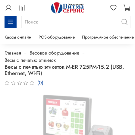
Кассы онлайн
POS-оборудование
Программное обеспечение
Главная
Весовое оборудование
Весы с печатью этикеток
Весы с печатью этикеток M-ER 725PM-15.2 (USB,
Ethernet, Wi-Fi)
(0)