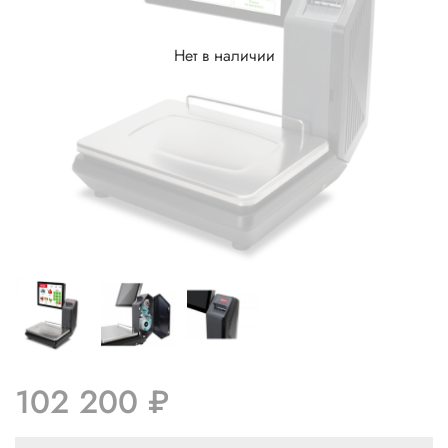
Нет в наличии
102 200 ₽