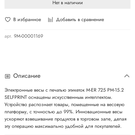
Нет в наличии
В избранное
Добавить в сравнение
арт.
9М-00001169
Описание
Электронные весы с печатью этикеток M-ER 725 PM-15.2
SELFPRINT оснащены искусственным интеллектом.
Устройство распознает товары, помещенные на весовую
платформу, с точностью до 99%. Инновационные весы
ускоряют взвешивание продуктов в торговом зале, делая
эту операцию максимально удобной для покупателей.