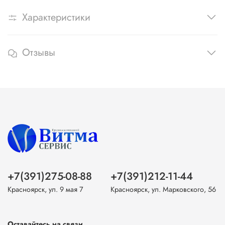
Характеристики
Отзывы
+7(391)275-08-88
+7(391)212-11-44
Красноярск, ул. 9 мая 7
Красноярск, ул. Марковского, 56
Оставайтесь на связи