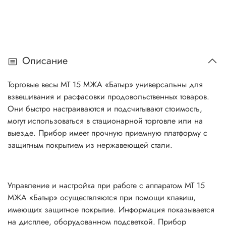
Описание
Торговые весы МТ 15 МЖА «Батыр» универсальны для
взвешивания и расфасовки продовольственных товаров.
Они быстро настраиваются и подсчитывают стоимость,
могут использоваться в стационарной торговле или на
выезде. Прибор имеет прочную приемную платформу с
защитным покрытием из нержавеющей стали.
Управление и настройка при работе с аппаратом МТ 15
МЖА «Батыр» осуществляются при помощи клавиш,
имеющих защитное покрытие. Информация показывается
на дисплее, оборудованном подсветкой. Прибор