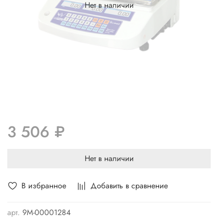
Нет в наличии
3 506 ₽
Нет в наличии
В избранное
Добавить в сравнение
арт.
9М-00001284