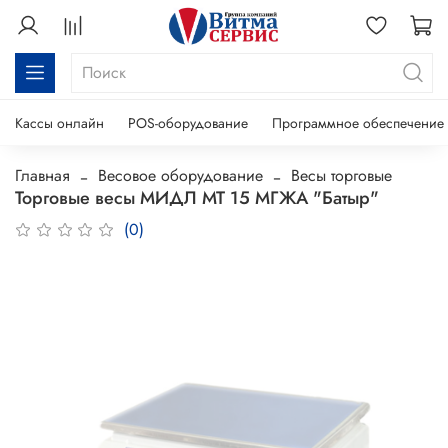
Кассы онлайн
POS-оборудование
Программное обеспечение
Главная
Весовое оборудование
Весы торговые
Торговые весы МИДЛ МТ 15 МГЖА "Батыр"
(0)