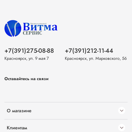
+7(391)275-08-88
+7(391)212-11-44
Красноярск, ул. 9 мая 7
Красноярск, ул. Марковского, 56
Оставайтесь на связи
О магазине
Клиентам