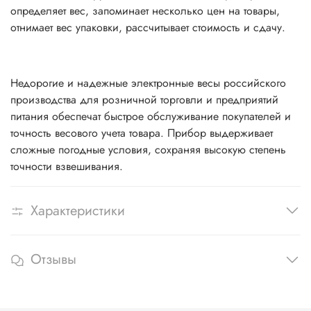
определяет вес, запоминает несколько цен на товары,
отнимает вес упаковки, рассчитывает стоимость и сдачу.
Недорогие и надежные электронные весы российского
производства для розничной торговли и предприятий
питания обеспечат быстрое обслуживание покупателей и
точность весового учета товара. Прибор выдерживает
сложные погодные условия, сохраняя высокую степень
точности взвешивания.
Характеристики
Отзывы