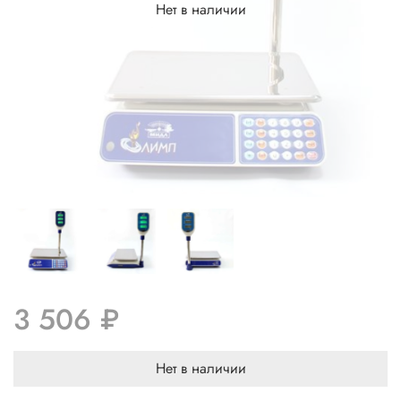
Нет в наличии
3 506 ₽
Нет в наличии