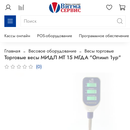
Кассы онлайн
POS-оборудование
Программное обеспечение
Главная
Весовое оборудование
Весы торговые
Торговые весы МИДЛ МТ 15 МГДА "Олимп 1ур"
(0)