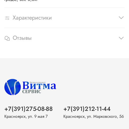
Характеристики
Отзывы
+7(391)275-08-88
+7(391)212-11-44
Красноярск, ул. 9 мая 7
Красноярск, ул. Марковского, 56