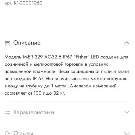
арт.
K1-00001060
Описание
Модель M-ER 329 AC-32.5 IP67 "Fisher" LED создана для
розничной и мелкооптовой торговли в условиях
повышенной влажности. Весы защищены от пыли и влаги
по стандарту IP 67. Это значит, что весы можно погружать
в воду на глубину до 1 метра. Диапазон измерений
составляет от 100 г до 32 кг.
Характеристики
Отзывы