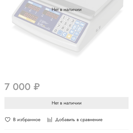
Нет в наличии
7 000 ₽
Нет в наличии
В избранное
Добавить в сравнение