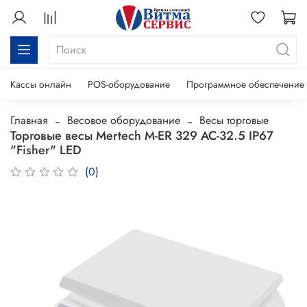
Кассы онлайн
POS-оборудование
Программное обеспечение
Главная
Весовое оборудование
Весы торговые
Торговые весы Mertech M-ER 329 AC-32.5 IP67
"Fisher" LЕD
(0)