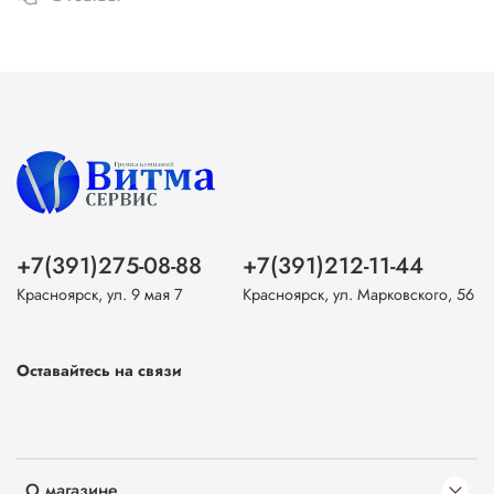
+7(391)275-08-88
+7(391)212-11-44
Красноярск, ул. 9 мая 7
Красноярск, ул. Марковского, 56
Оставайтесь на связи
О магазине