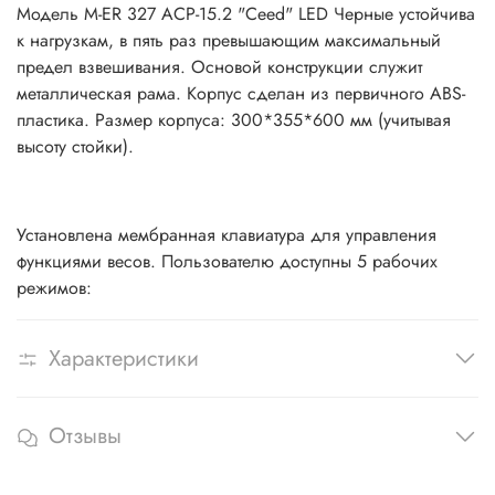
Модель M-ER 327 ACP-15.2 "Ceed" LED Черные устойчива
к нагрузкам, в пять раз превышающим максимальный
предел взвешивания. Основой конструкции служит
металлическая рама. Корпус сделан из первичного ABS-
пластика. Размер корпуса: 300*355*600 мм (учитывая
высоту стойки).
Установлена мембранная клавиатура для управления
функциями весов. Пользователю доступны 5 рабочих
режимов:
Характеристики
Отзывы