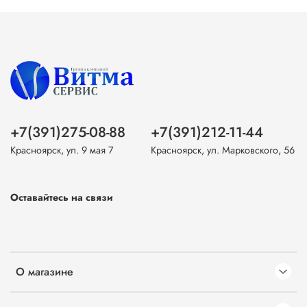
+7(391)275-08-88
+7(391)212-11-44
Красноярск, ул. 9 мая 7
Красноярск, ул. Марковского, 56
Оставайтесь на связи
О магазине