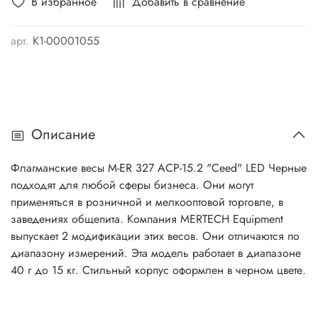
В избранное
Добавить в сравнение
арт.
K1-00001055
Описание
Флагманские весы M-ER 327 ACP-15.2 "Ceed" LED Черные
подходят для любой сферы бизнеса. Они могут
применяться в розничной и мелкооптовой торговле, в
заведениях общепита. Компания MERTECH Equipment
выпускает 2 модификации этих весов. Они отличаются по
диапазону измерений. Эта модель работает в диапазоне
40 г до 15 кг. Стильный корпус оформлен в черном цвете.