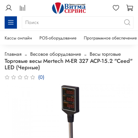
Кассы онлайн
POS-оборудование
Программное обеспечение
Главная
Весовое оборудование
Весы торговые
Торговые весы Mertech M-ER 327 ACP-15.2 "Ceed"
LED (Черные)
(0)