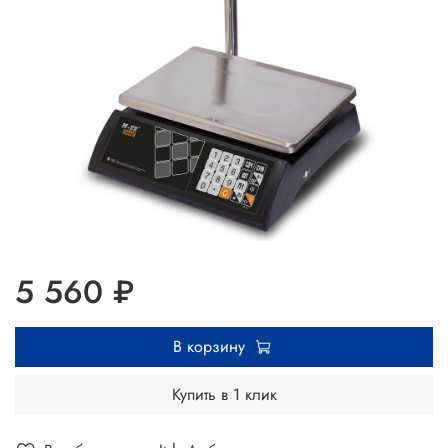
5 560 ₽
В корзину
Купить в 1 клик