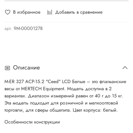
В избранное
Добавить в сравнение
арт.
9М-00001278
Описание
M-ER 327 ACP-15.2 "Ceed" LСD Белые – это флагманские
весы от MERTECH Equipment. Модель доступна в 2
вариантах. Диапазон измерений равен от 40 г до 15 кг.
Эта модель подходит для розничной и мелкооптовой
торговли, для сферы общепита. Цвет корпуса: белый.
Особенности конструкции