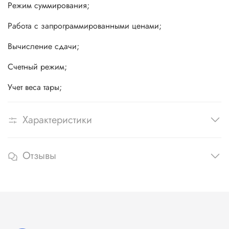
Режим суммирования;
Работа с запрограммированными ценами;
Вычисление сдачи;
Счетный режим;
Учет веса тары;
Характеристики
Отзывы