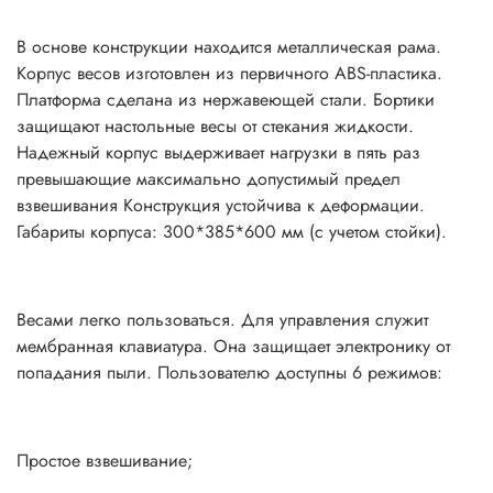
В основе конструкции находится металлическая рама.
Корпус весов изготовлен из первичного ABS-пластика.
Платформа сделана из нержавеющей стали. Бортики
защищают настольные весы от стекания жидкости.
Надежный корпус выдерживает нагрузки в пять раз
превышающие максимально допустимый предел
взвешивания Конструкция устойчива к деформации.
Габариты корпуса: 300*385*600 мм (с учетом стойки).
Весами легко пользоваться. Для управления служит
мембранная клавиатура. Она защищает электронику от
попадания пыли. Пользователю доступны 6 режимов:
Простое взвешивание;