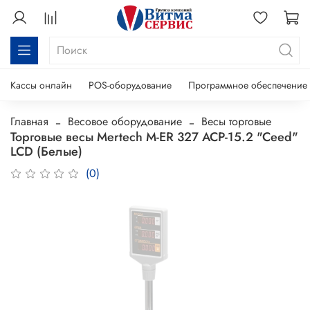
Кассы онлайн
POS-оборудование
Программное обеспечение
Главная
Весовое оборудование
Весы торговые
Торговые весы Mertech M-ER 327 ACP-15.2 "Ceed"
LCD (Белые)
(0)