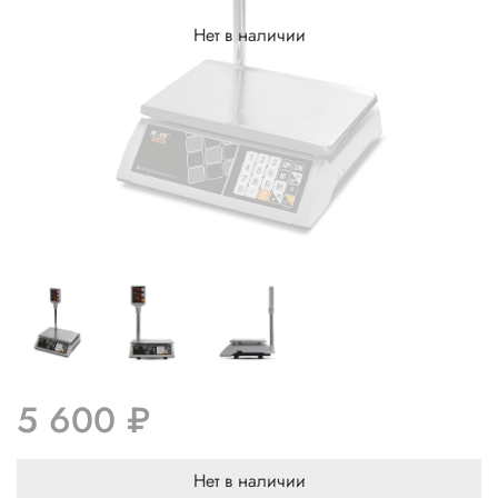
Нет в наличии
5 600 ₽
Нет в наличии