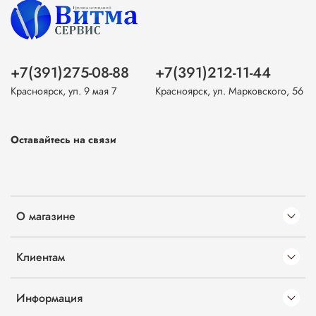
+7(391)275-08-88
+7(391)212-11-44
Красноярск, ул. 9 мая 7
Красноярск, ул. Марковского, 56
Оставайтесь на связи
О магазине
Клиентам
Информация