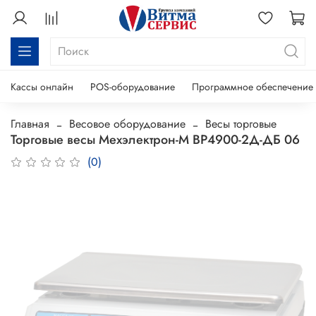
Кассы онлайн
POS-оборудование
Программное обеспечение
Главная
Весовое оборудование
Весы торговые
Торговые весы Мехэлектрон-М ВР4900-2Д-ДБ 06
(0)