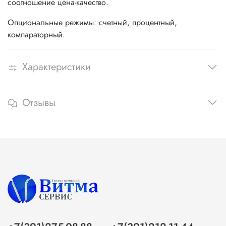
соотношение цена-качество.
Опциональные режимы: счетный, процентный,
компараторный.
Характеристики
Отзывы