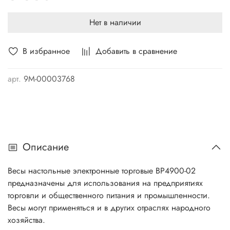
Нет в наличии
В избранное
Добавить в сравнение
арт.
9М-00003768
Описание
Весы настольные электронные торговые ВР4900-02
предназначены для использования на предприятиях
торговли и общественного питания и промышленности.
Весы могут применяться и в других отраслях народного
хозяйства.