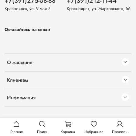
+7(391)275-08-88
+7(391)212-11-44
Красноярск, ул. 9 мая 7
Красноярск, ул. Марковского, 56
Оставайтесь на связи
О магазине
Клиентам
Информация
Главная
Поиск
Корзина
Избранное
Профиль