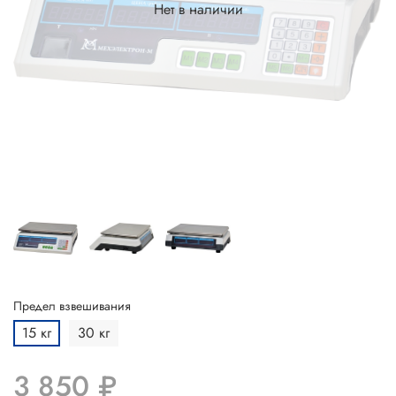
Нет в наличии
Предел взвешивания
15 кг
30 кг
3 850 ₽