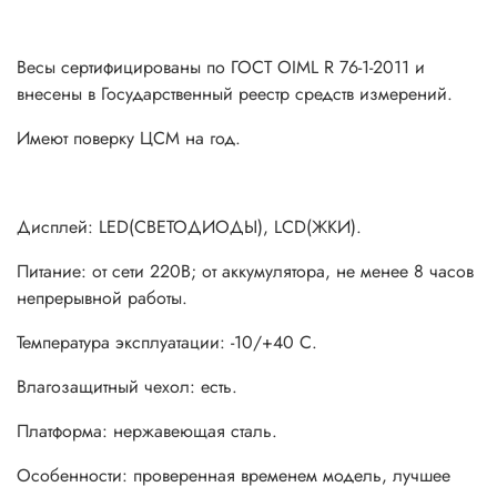
Весы сертифицированы по ГОСТ OIML R 76-1-2011 и
внесены в Государственный реестр средств измерений.
Имеют поверку ЦСМ на год.
Дисплей: LЕD(СВЕТОДИОДЫ), LСD(ЖКИ).
Питание: от сети 220В; от аккумулятора, не менее 8 часов
непрерывной работы.
Температура эксплуатации: -10/+40 С.
Влагозащитный чехол: есть.
Платформа: нержавеющая сталь.
Особенности: проверенная временем модель, лучшее