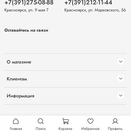
+7(391)275-08-88
+7(391)212-11-44
Красноярск, ул. 9 мая 7
Красноярск, ул. Марковского, 56
Оставайтесь на связи
О магазине
Клиентам
Информация
Главная
Поиск
Корзина
Избранное
Профиль