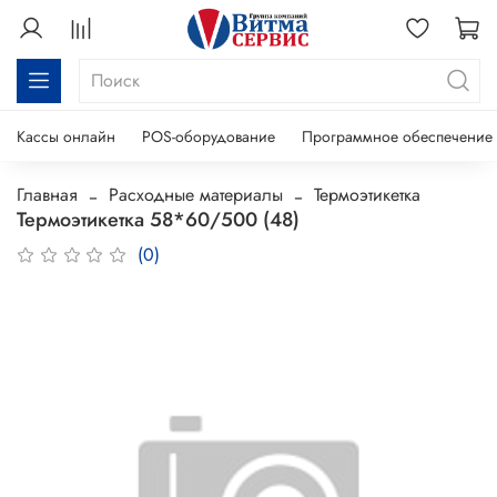
Кассы онлайн
POS-оборудование
Программное обеспечение
Главная
Расходные материалы
Термоэтикетка
Термоэтикетка 58*60/500 (48)
(0)