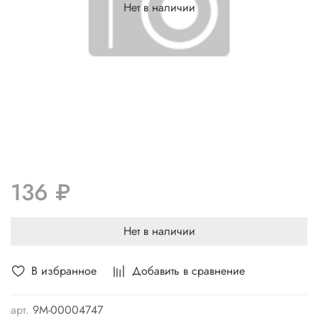
Нет в наличии
136 ₽
Нет в наличии
В избранное
Добавить в сравнение
арт.
9М-00004747