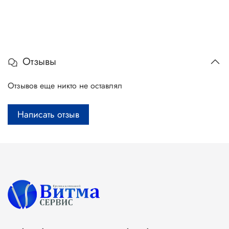
Отзывы
Отзывов еще никто не оставлял
Написать отзыв