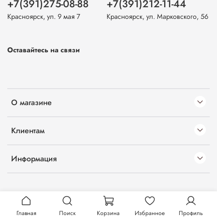
+7(391)275-08-88
+7(391)212-11-44
Красноярск, ул. 9 мая 7
Красноярск, ул. Марковского, 56
Оставайтесь на связи
О магазине
Клиентам
Информация
Главная
Поиск
Корзина
Избранное
Профиль