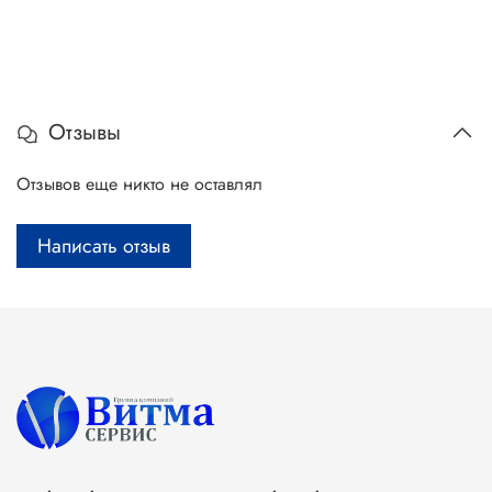
Отзывы
Отзывов еще никто не оставлял
Написать отзыв