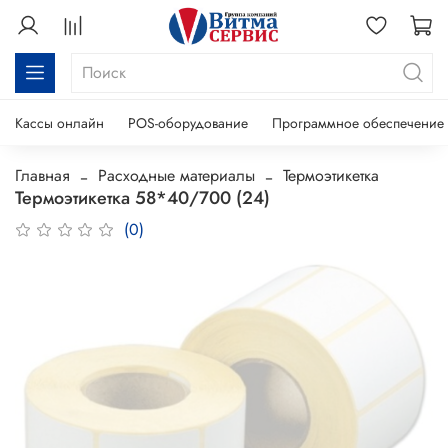
Кассы онлайн
POS-оборудование
Программное обеспечение
Главная
Расходные материалы
Термоэтикетка
Термоэтикетка 58*40/700 (24)
(0)