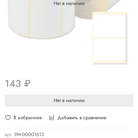
Нет в наличии
143 ₽
Нет в наличии
В избранное
Добавить в сравнение
арт.
9М-00001613