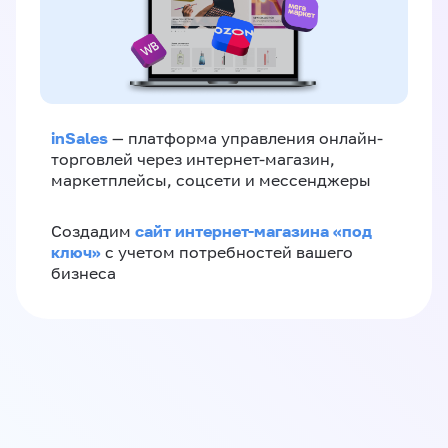
inSales
— платформа управления онлайн-
торговлей через интернет-магазин,
маркетплейсы, соцсети и мессенджеры
сайт интернет-магазина «под
Создадим
ключ»
с учетом потребностей вашего
бизнеса