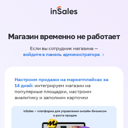
Магазин временно не работает
Если вы сотрудник магазина —
войдите в панель администратора
Настроим продажи на маркетплейсах за
14 дней:
интегрируем магазин на
популярные площадки, настроим
аналитику и заполним карточки