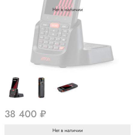
Нет в наличии
38 400 ₽
Нет в наличии