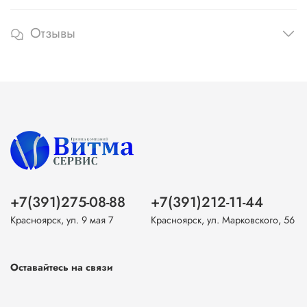
Отзывы
+7(391)275-08-88
+7(391)212-11-44
Красноярск, ул. 9 мая 7
Красноярск, ул. Марковского, 56
Оставайтесь на связи