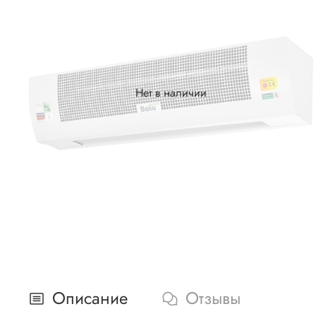
Нет в наличии
Описание
Отзывы