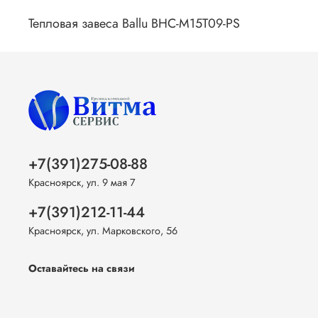
Тепловая завеса Ballu BHC-M15T09-PS
+7(391)275-08-88
Красноярск, ул. 9 мая 7
+7(391)212-11-44
Красноярск, ул. Марковского, 56
Оставайтесь на связи