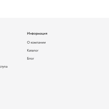
Информация
О компании
Каталог
Блог
ступа