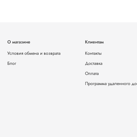
О магазине
Клиентам
Условия обмена и возврата
Контакты
Блог
Доставка
Оплата
Программа удаленного до