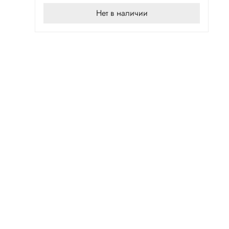
Нет в наличии