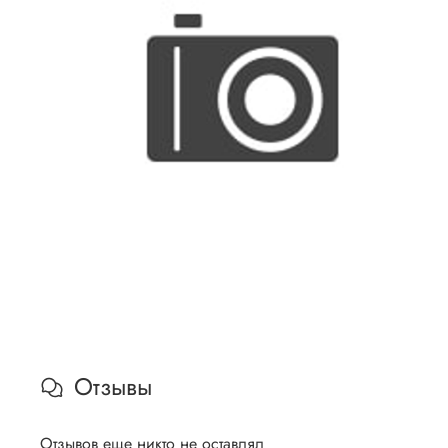
Отзывы
Отзывов еще никто не оставлял