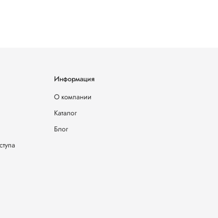
Информация
О компании
Каталог
Блог
ступа