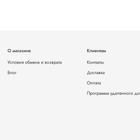
О магазине
Клиентам
Условия обмена и возврата
Контакты
Блог
Доставка
Оплата
Программа удаленного до