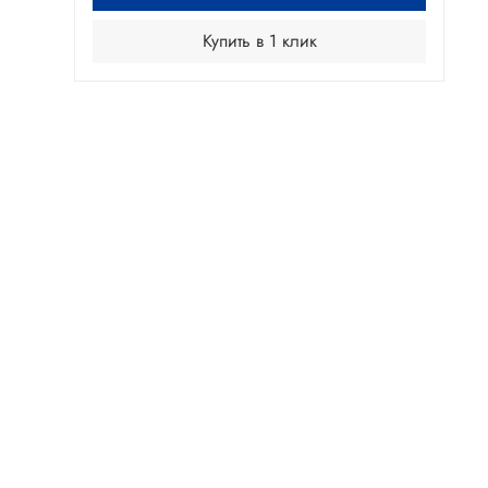
Купить в 1 клик