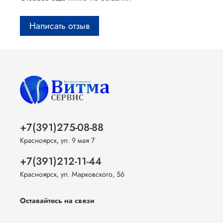
Написать отзыв
+7(391)275-08-88
Красноярск, ул. 9 мая 7
+7(391)212-11-44
Красноярск, ул. Марковского, 56
Оставайтесь на связи