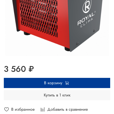
3 560 ₽
В корзину
Купить в 1 клик
В избранное
Добавить в сравнение