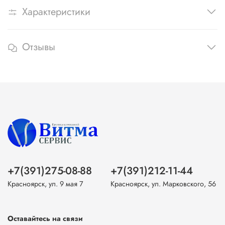
Характеристики
Отзывы
+7(391)275-08-88
+7(391)212-11-44
Красноярск, ул. 9 мая 7
Красноярск, ул. Марковского, 56
Оставайтесь на связи