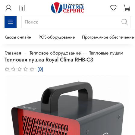
Кассы онлайн
POS-оборудование
Программное обеспечение
Главная
Тепловое оборудование
Тепловые пушки
Тепловая пушка Royal Clima RHB-C3
(0)