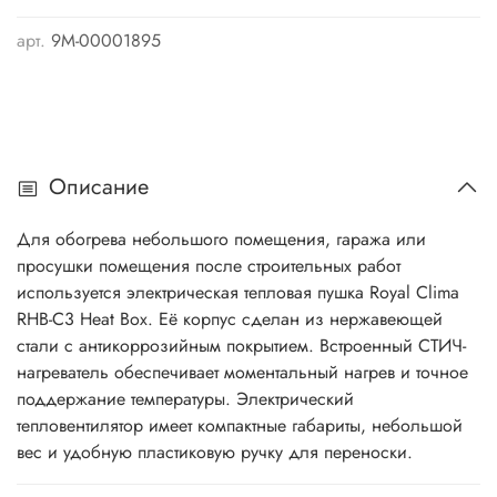
арт.
9М-00001895
Описание
Для обогрева небольшого помещения, гаража или
просушки помещения после строительных работ
используется электрическая тепловая пушка Royal Clima
RHB-C3 Heat Box. Её корпус сделан из нержавеющей
стали с антикоррозийным покрытием. Встроенный СТИЧ-
нагреватель обеспечивает моментальный нагрев и точное
поддержание температуры. Электрический
тепловентилятор имеет компактные габариты, небольшой
вес и удобную пластиковую ручку для переноски.