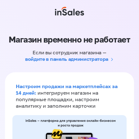
Магазин временно не работает
Если вы сотрудник магазина —
войдите в панель администратора
Настроим продажи на маркетплейсах за
14 дней:
интегрируем магазин на
популярные площадки, настроим
аналитику и заполним карточки