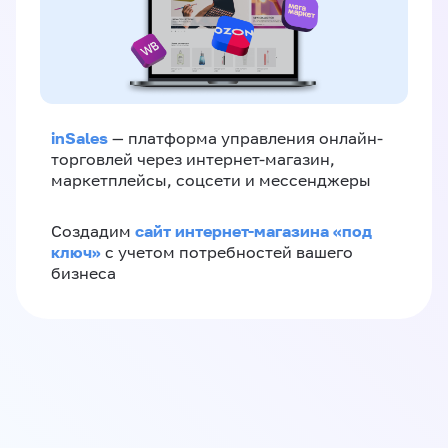
inSales
— платформа управления онлайн-
торговлей через интернет-магазин,
маркетплейсы, соцсети и мессенджеры
сайт интернет-магазина «под
Создадим
ключ»
с учетом потребностей вашего
бизнеса