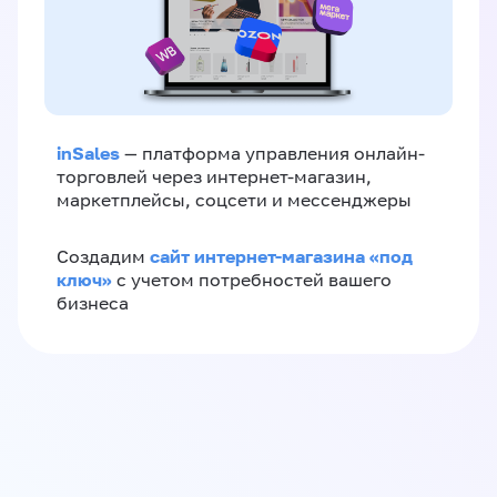
inSales
— платформа управления онлайн-
торговлей через интернет-магазин,
маркетплейсы, соцсети и мессенджеры
сайт интернет-магазина «под
Создадим
ключ»
с учетом потребностей вашего
бизнеса