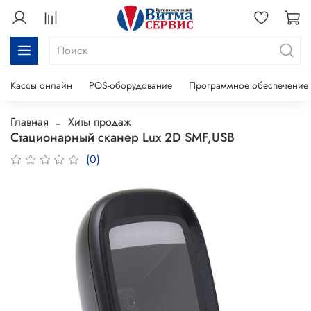
Кассы онлайн
POS-оборудование
Программное обеспечение
Главная
Хиты продаж
Стационарный сканер Lux 2D SMF,USB
(0)