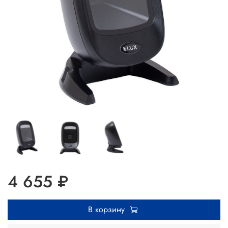
4 655 ₽
В корзину