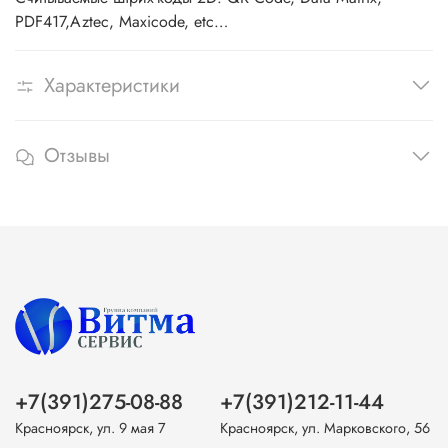
PDF417,Aztec, Maxicode, etc…
Характеристики
Отзывы
+7(391)275-08-88
+7(391)212-11-44
Красноярск, ул. 9 мая 7
Красноярск, ул. Марковского, 56