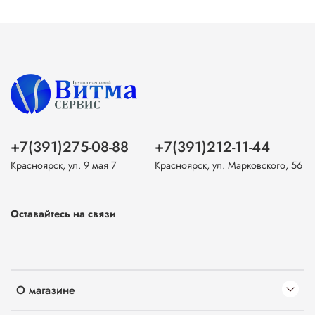
+7(391)275-08-88
+7(391)212-11-44
Красноярск, ул. 9 мая 7
Красноярск, ул. Марковского, 56
Оставайтесь на связи
О магазине