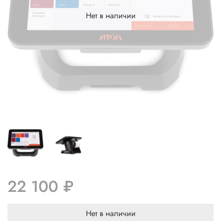
Нет в наличии
22 100 ₽
Нет в наличии