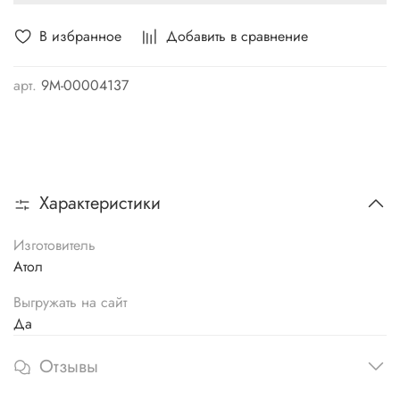
В избранное
Добавить в сравнение
арт.
9М-00004137
Характеристики
Изготовитель
Атол
Выгружать на сайт
Да
Отзывы