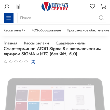
Кассы онлайн
POS-оборудование
Программное обеспечение
Главная
Кассы онлайн
Смарт-терминалы
Смарт-терминал АТОЛ Sigma 8 с автоматическим
тарифом SIGMA и ИТС (без ФН, 5.0)
(0)