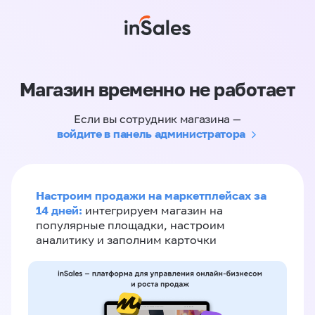
Магазин временно не работает
Если вы сотрудник магазина —
войдите в панель администратора
Настроим продажи на маркетплейсах за
14 дней:
интегрируем магазин на
популярные площадки, настроим
аналитику и заполним карточки