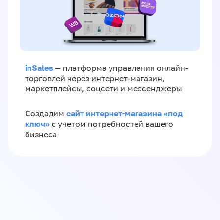
inSales
— платформа управления онлайн-
торговлей через интернет-магазин,
маркетплейсы, соцсети и мессенджеры
сайт интернет-магазина «под
Создадим
ключ»
с учетом потребностей вашего
бизнеса