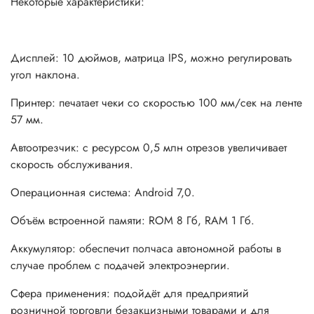
Некоторые характеристики:
Дисплей: 10 дюймов, матрица IPS, можно регулировать
угол наклона.
Принтер: печатает чеки со скоростью 100 мм/сек на ленте
57 мм.
Автоотрезчик: с ресурсом 0,5 млн отрезов увеличивает
скорость обслуживания.
Операционная система: Android 7,0.
Объём встроенной памяти: ROM 8 Гб, RAM 1 Гб.
Аккумулятор: обеспечит полчаса автономной работы в
случае проблем с подачей электроэнергии.
Сфера применения: подойдёт для предприятий
розничной торговли безакцизными товарами и для