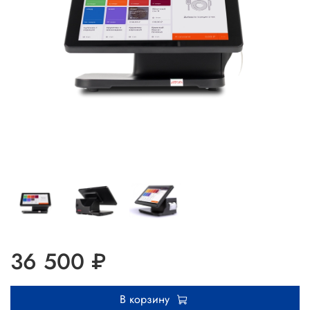
36 500 ₽
В корзину