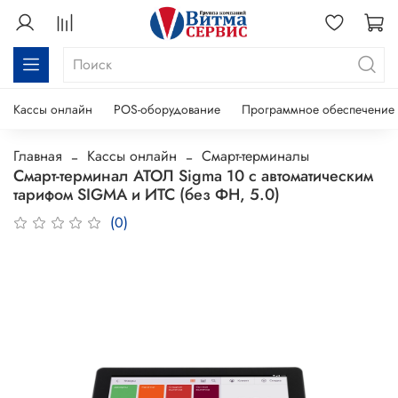
Кассы онлайн
POS-оборудование
Программное обеспечение
Главная
Кассы онлайн
Смарт-терминалы
Смарт-терминал АТОЛ Sigma 10 с автоматическим
тарифом SIGMA и ИТС (без ФН, 5.0)
(0)