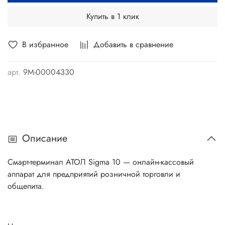
Купить в 1 клик
В избранное
Добавить в сравнение
арт.
9М-00004330
Описание
Смарт-терминал АТОЛ Sigma 10 — онлайн-кассовый
аппарат для предприятий розничной торговли и
общепита.