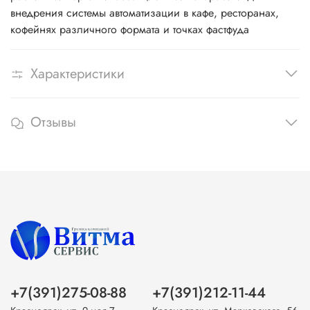
внедрения системы автоматизации в кафе, ресторанах,
кофейнях различного формата и точках фастфуда
Характеристики
Отзывы
+7(391)275-08-88
+7(391)212-11-44