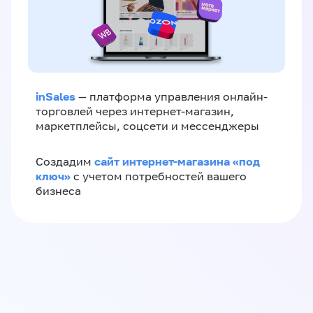
inSales
— платформа управления онлайн-
торговлей через интернет-магазин,
маркетплейсы, соцсети и мессенджеры
сайт интернет-магазина «под
Создадим
ключ»
с учетом потребностей вашего
бизнеса