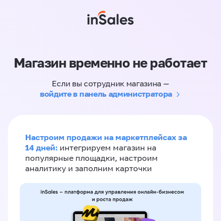
Магазин временно не работает
Если вы сотрудник магазина —
войдите в панель администратора
Настроим продажи на маркетплейсах за
14 дней:
интегрируем магазин на
популярные площадки, настроим
аналитику и заполним карточки