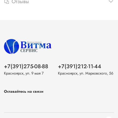
Отзывы
+7(391)275-08-88
+7(391)212-11-44
Красноярск, ул. 9 мая 7
Красноярск, ул. Марковского, 56
Оставайтесь на связи