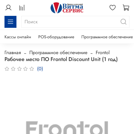
Кассы онлайн
POS-оборудование
Программное обеспечение
Главная
Программное обеспечение
Frontol
Рабочее место ПО Frontol Discount Unit (1 год)
(0)