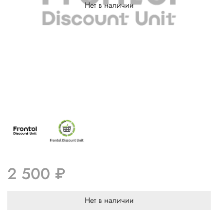
Нет в наличии
2 500 ₽
Нет в наличии