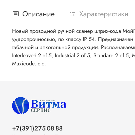
Описание
Характеристики
Новый проводной ручной cканер штрих-кода Мой
ударопрочностью, по классу IP 54. Предназначен
табачной и алкогольной продукции. Распознаваемые
Interleaved 2 of 5, Industrial 2 of 5, Standard 2 of 
Maxicode, etc.
+7(391)275-08-88