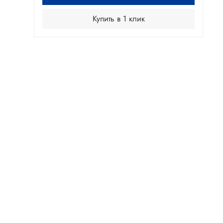
Купить в 1 клик