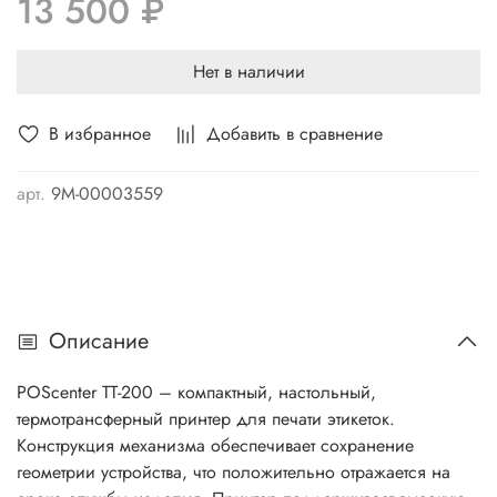
13 500 ₽
Нет в наличии
В избранное
Добавить в сравнение
арт.
9М-00003559
Описание
POScenter TT-200 – компактный, настольный,
термотрансферный принтер для печати этикеток.
Конструкция механизма обеспечивает сохранение
геометрии устройства, что положительно отражается на