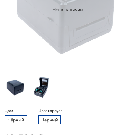
Нет в наличии
Цвет
Цвет корпуса
Чёрный
Черный