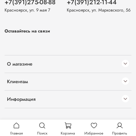
+7(391)275-08-88
+7(391)212-11-44
Красноярск, ул. 9 мая 7
Красноярск, ул. Марковского, 56
Оставайтесь на связи
О магазине
Клиентам
Информация
Главная
Поиск
Корзина
Избранное
Профиль