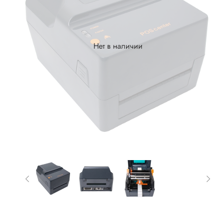
Нет в наличии