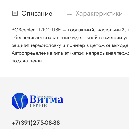
Описание
Характеристики
POScenter TT-100 USE – компактный, настольный, 
обеспечивает сохранение идеальной геометрии ус
защитит термоголовку и принтер в целом от выхода
Автоопределение типа этикетки: непрерывная терм
подача ленты.
+7(391)275-08-88