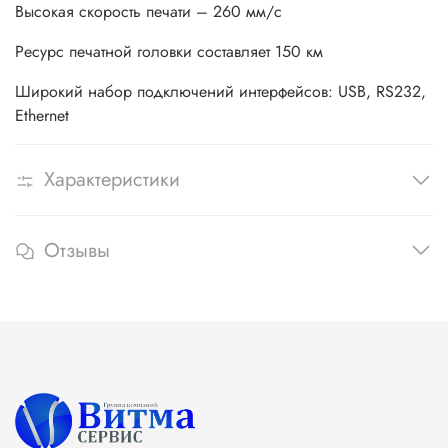
Высокая скорость печати – 260 мм/с
Ресурс печатной головки составляет 150 км
Широкий набор подключений интерфейсов: USB, RS232,
Ethernet
Характеристики
Отзывы