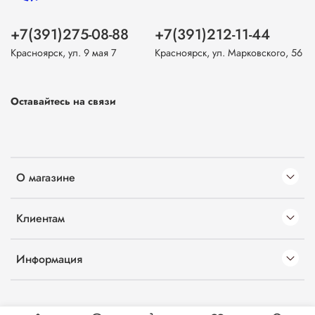
+7(391)275-08-88
+7(391)212-11-44
Красноярск, ул. 9 мая 7
Красноярск, ул. Марковского, 56
Оставайтесь на связи
О магазине
Клиентам
Информация