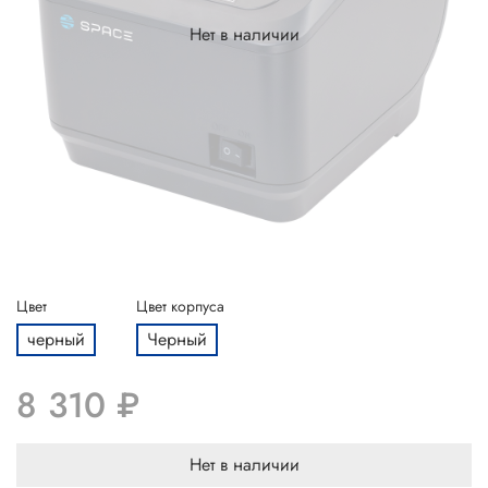
Нет в наличии
Цвет
Цвет корпуса
черный
Черный
8 310 ₽
Нет в наличии