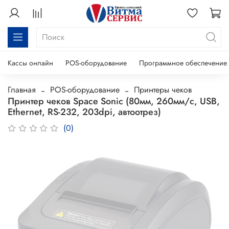
Кассы онлайн
POS-оборудование
Программное обеспечение
Главная
POS-оборудование
Принтеры чеков
Принтер чеков Space Sonic (80мм, 260мм/с, USB,
Ethernet, RS-232, 203dpi, автоотрез)
(0)