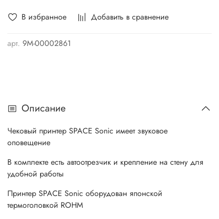
В избранное
Добавить в сравнение
арт.
9М-00002861
Описание
Чековый принтер SPACE Sonic имеет звуковое
оповещение
В комплекте есть автоотрезчик и крепление на стену для
удобной работы
Принтер SPACE Sonic оборудован японской
термоголовкой ROHM