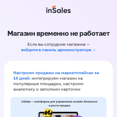
Магазин временно не работает
Если вы сотрудник магазина —
войдите в панель администратора
Настроим продажи на маркетплейсах за
14 дней:
интегрируем магазин на
популярные площадки, настроим
аналитику и заполним карточки