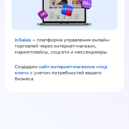
inSales
— платформа управления онлайн-
торговлей через интернет-магазин,
маркетплейсы, соцсети и мессенджеры
сайт интернет-магазина «под
Создадим
ключ»
с учетом потребностей вашего
бизнеса