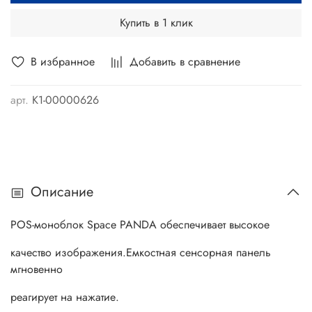
Купить в 1 клик
В избранное
Добавить в сравнение
арт.
K1-00000626
Описание
POS-моноблок Space PANDA обеспечивает высокое
качество изображения.Емкостная сенсорная панель
мгновенно
реагирует на нажатие.