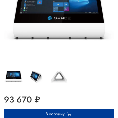
93 670 ₽
В корзину