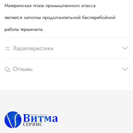
Материнская плата промышленного класса
является залогом продолжительной бесперебойной
работы терминала.
Характеристики
Отзывы