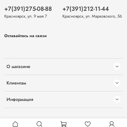
+7(391)275-08-88
+7(391)212-11-44
Красноярск, ул. 9 мая 7
Красноярск, ул. Марковского, 56
Оставайтесь на связи
О магазине
Клиентам
Информация