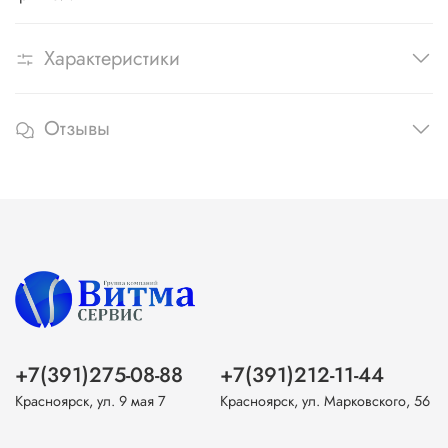
Характеристики
Отзывы
+7(391)275-08-88
+7(391)212-11-44
Красноярск, ул. 9 мая 7
Красноярск, ул. Марковского, 56