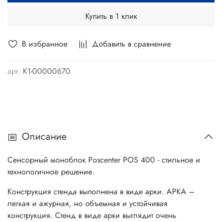
Купить в 1 клик
В избранное
Добавить в сравнение
арт.
K1-00000670
Описание
Сенсорный моноблок Poscenter POS 400 - стильное и
технологичное решение.
Конструкция стенда выполнена в виде арки. АРКА –
легкая и ажурная, но объемная и устойчивая
конструкция. Стенд в виде арки выглядит очень