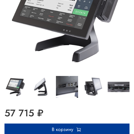
57 715 ₽
В корзину