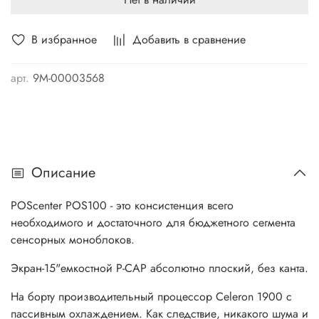
В избранное
Добавить в сравнение
арт.
9М-00003568
Описание
POScenter POS100 - это консистенция всего
необходимого и достаточного для бюджетного сегмента
сенсорных моноблоков.
Экран-15"емкостной P-CAP абсолютно плоский, без канта.
На борту производительный процессор Celeron 1900 с
пассивным охлаждением. Как следствие, никакого шума и