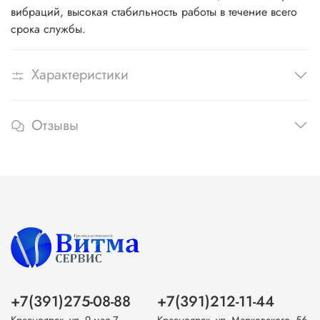
вибраций, высокая стабильность работы в течение всего
срока службы.
Характеристики
Отзывы
+7(391)275-08-88
+7(391)212-11-44
Красноярск, ул. 9 мая 7
Красноярск, ул. Марковского, 56