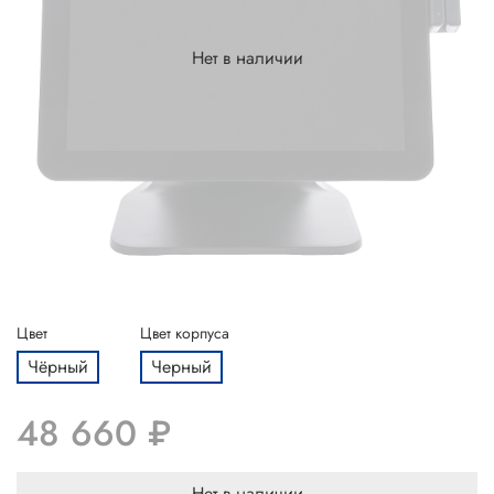
Нет в наличии
Цвет
Цвет корпуса
Чёрный
Черный
48 660 ₽
Нет в наличии