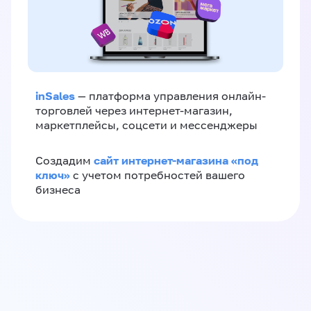
inSales
— платформа управления онлайн-
торговлей через интернет-магазин,
маркетплейсы, соцсети и мессенджеры
сайт интернет-магазина «под
Создадим
ключ»
с учетом потребностей вашего
бизнеса