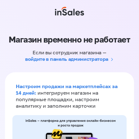
Магазин временно не работает
Если вы сотрудник магазина —
войдите в панель администратора
Настроим продажи на маркетплейсах за
14 дней:
интегрируем магазин на
популярные площадки, настроим
аналитику и заполним карточки