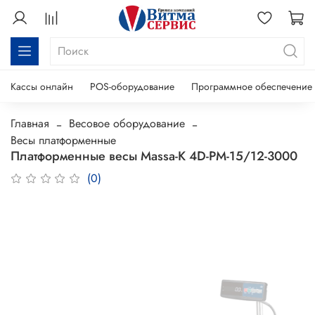
Кассы онлайн
POS-оборудование
Программное обеспечение
Главная
Весовое оборудование
Весы платформенные
Платформенные весы Massa-K 4D-PM-15/12-3000
(0)