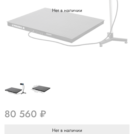
Нет в наличии
80 560 ₽
Нет в наличии