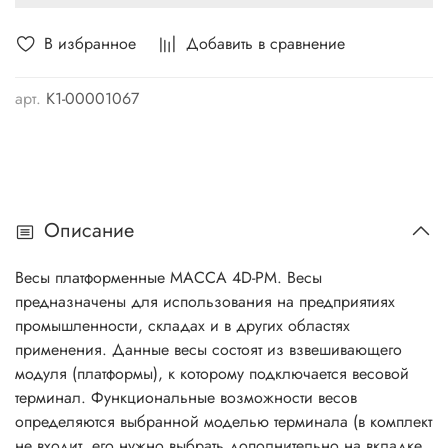
В избранное
Добавить в сравнение
арт.
K1-00001067
Описание
Весы платформенные МАССА 4D-PM. Весы
предназначены для использования на предприятиях
промышленности, складах и в других областях
применения. Данные весы состоят из взвешивающего
модуля (платформы), к которому подключается весовой
терминал. Функциональные возможности весов
определяются выбранной моделью терминала (в комплект
не входит, его нужно выбрать дополнительно на вкладке