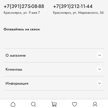
+7(391)275-08-88
+7(391)212-11-44
Красноярск, ул. 9 мая 7
Красноярск, ул. Марковского, 56
Оставайтесь на связи
О магазине
Клиентам
Информация