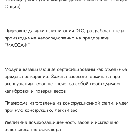
Опции).
Цифровые датчики взвешивания DLC, разработанные и
производимые непосредственно на предприятии
"МАССА-К"
Модули взвешивающие сертифицированы как отдельные
средства измерения. Замена весового терминала при
эксплуатации весов не влечет за собой необходимость
калибровки и поверки весов
Платформа изготовлена из конструкционной стали, имеет
прочную конструкцию, легкий вес
Увеличина помехозащищенность весов и исключено
использование сумматора