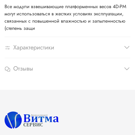
Все модули взвешивающие платформенных весов 4D-PM
могут использоваться в жестких условиях эксплуатации,
связанных с повышенной влажностью и запыленностью
(степень защи
Характеристики
Отзывы