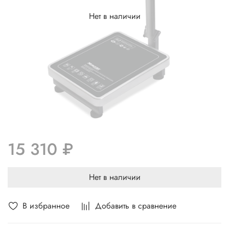
Нет в наличии
15 310 ₽
Нет в наличии
В избранное
Добавить в сравнение