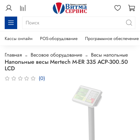
Кассы онлайн
POS-оборудование
Программное обеспечение
Главная
Весовое оборудование
Весы напольные
Напольные весы Mertech M-ER 335 ACP-300.50
LCD
(0)