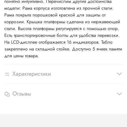
понятно интуитивно. Перечислим другие достоинства
модели: Рама корпуса изготовлена из прочной стали.
Рама покрыта порошковой краской для защиты от
коррозии. Крышка платформы сделана из нержавеющей
стали. Высота платформы регулируется с помощью опор.
Есть транспортировочные болты для удобства перевозки.
На LCD-дисплее отображается 16 индикаторов. Табло
закреплено на складной стойке. Доступно 5 ячеек памяти
для цены товара.
Характеристики
Отзывы