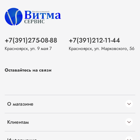
+7(391)275-08-88
+7(391)212-11-44
Красноярск, ул. 9 мая 7
Красноярск, ул. Марковского, 56
Оставайтесь на связи
О магазине
Клиентам