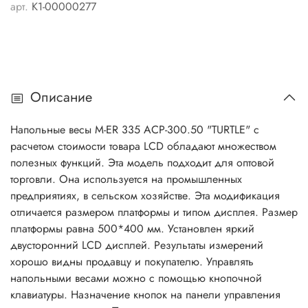
арт.
K1-00000277
Описание
Напольные весы M-ER 335 ACP-300.50 "TURTLE" с
расчетом стоимости товара LCD обладают множеством
полезных функций. Эта модель подходит для оптовой
торговли. Она используется на промышленных
предприятиях, в сельском хозяйстве. Эта модификация
отличается размером платформы и типом дисплея. Размер
платформы равна 500*400 мм. Установлен яркий
двусторонний LCD дисплей. Результаты измерений
хорошо видны продавцу и покупателю. Управлять
напольными весами можно с помощью кнопочной
клавиатуры. Назначение кнопок на панели управления